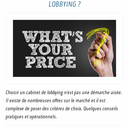
LOBBYING ?
Choisir un cabinet de lobbying n’est pas une démarche aisée.
Il existe de nombreuses offres sur le marché et il est
complexe de poser des critères de choix. Quelques conseils
pratiques et opérationnels.