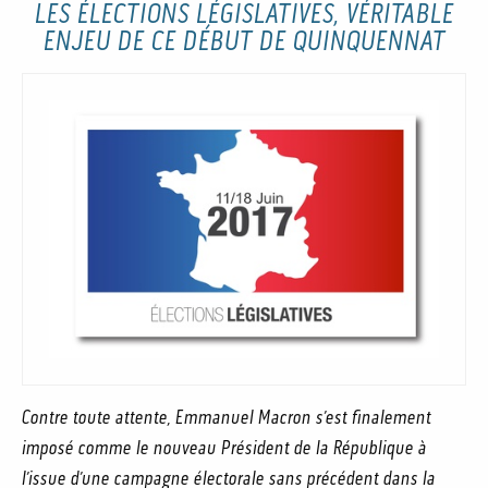
LES ÉLECTIONS LÉGISLATIVES, VÉRITABLE
ENJEU DE CE DÉBUT DE QUINQUENNAT
Contre toute attente, Emmanuel Macron s’est finalement
imposé comme le nouveau Président de la République à
l’issue d’une campagne électorale sans précédent dans la