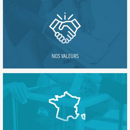
NOS VALEURS