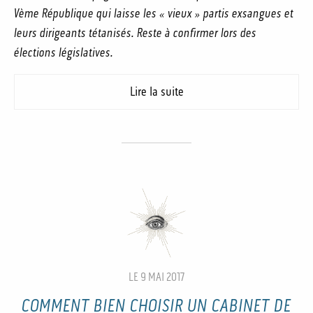
Vème République qui laisse les « vieux » partis exsangues et
leurs dirigeants
tétanisés. Reste à confirmer lors des
élections législatives.
Lire la suite
LE 9 MAI 2017
COMMENT BIEN CHOISIR UN CABINET DE