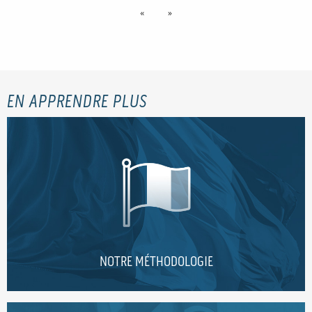
«
»
EN APPRENDRE PLUS
NOTRE MÉTHODOLOGIE