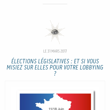
LE 31 MARS 2017
ÉLECTIONS LÉGISLATIVES : ET SI VOUS
MISIEZ SUR ELLES POUR VOTRE LOBBYING
?