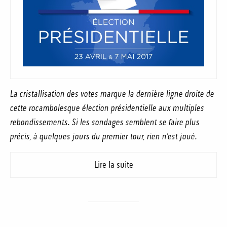
La cristallisation des votes marque la dernière ligne droite de
cette rocambolesque élection présidentielle aux multiples
rebondissements. Si les sondages semblent se faire plus
précis, à quelques jours du premier tour, rien n’est joué.
Lire la suite