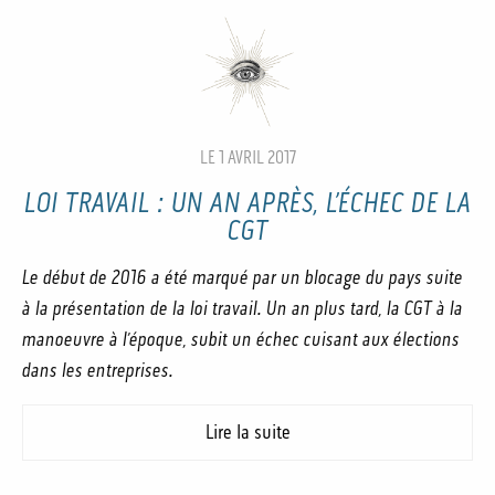
LE 1 AVRIL 2017
LOI TRAVAIL : UN AN APRÈS, L’ÉCHEC DE LA
CGT
Le début de 2016 a été marqué par un blocage du pays suite
à la présentation de la loi travail. Un an plus tard, la CGT à la
manoeuvre à l’époque, subit un échec cuisant aux élections
dans les entreprises.
Lire la suite