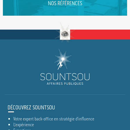
NOS RÉFÉRENCES
DÉCOUVREZ SOUNTSOU
Votre expert back-office en stratégie d’influence
L’expérience