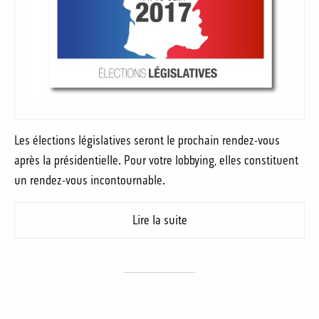
Les élections législatives seront le prochain rendez-vous
après la présidentielle. Pour votre lobbying, elles constituent
un rendez-vous incontournable.
Lire la suite