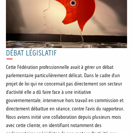
DÉBAT LÉGISLATIF
Cette Fédération professionnelle avait à gérer un débat
parlementaire particulièrement délicat. Dans le cadre d’un
projet de loi qui ne concernait pas directement son secteur
d’activité elle a dû faire face à une initiative
gouvernementale, intervenue hors travail en commission et
directement débattue en séance, contre l’avis du rapporteur.
Nous avions initié une collaboration depuis plusieurs mois
avec cette cliente, en identifiant notamment des