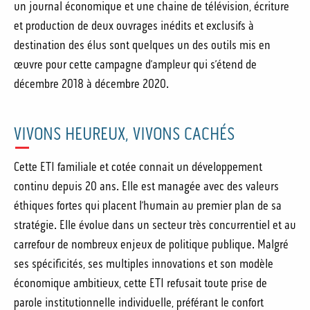
un journal économique et une chaine de télévision, écriture
et production de deux ouvrages inédits et exclusifs à
destination des élus sont quelques un des outils mis en
œuvre pour cette campagne d’ampleur qui s’étend de
décembre 2018 à décembre 2020.
VIVONS HEUREUX, VIVONS CACHÉS
Cette ETI familiale et cotée connait un développement
continu depuis 20 ans. Elle est managée avec des valeurs
éthiques fortes qui placent l’humain au premier plan de sa
stratégie. Elle évolue dans un secteur très concurrentiel et au
carrefour de nombreux enjeux de politique publique. Malgré
ses spécificités, ses multiples innovations et son modèle
économique ambitieux, cette ETI refusait toute prise de
parole institutionnelle individuelle, préférant le confort