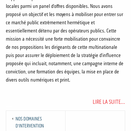
locales parmi un panel d’offres disponibles. Nous avons
proposé un objectif et les moyens à mobiliser pour entrer sur
ce marché public extrêmement hermétique et
essentiellement détenu par des opérateurs publics. Cette
mission a nécessité une forte mobilisation pour convaincre
de nos propositions les dirigeants de cette multinationale
puis pour assurer le déploiement de la stratégie d’influence
proposée qui incluait, notamment, une campagne interne de
conviction, une formation des équipes, la mise en place de
divers outils numériques et print.
LIRE LA SUITE...
NOS DOMAINES
D’INTERVENTION