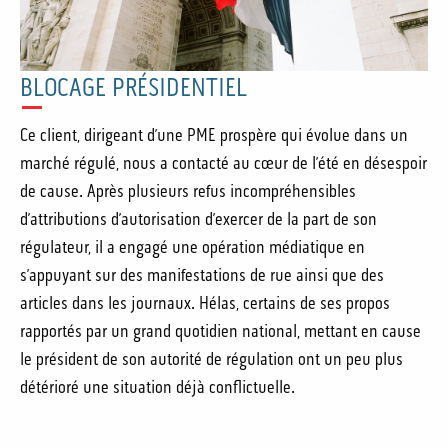
BLOCAGE PRÉSIDENTIEL
Ce client, dirigeant d’une PME prospère qui évolue dans un
marché régulé, nous a contacté au cœur de l’été en désespoir
de cause. Après plusieurs refus incompréhensibles
d’attributions d’autorisation d’exercer de la part de son
régulateur, il a engagé une opération médiatique en
s’appuyant sur des manifestations de rue ainsi que des
articles dans les journaux. Hélas, certains de ses propos
rapportés par un grand quotidien national, mettant en cause
le président de son autorité de régulation ont un peu plus
détérioré une situation déjà conflictuelle.