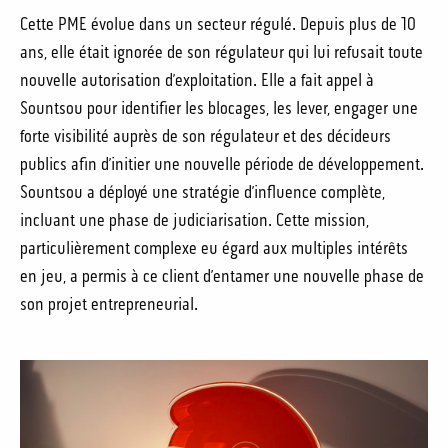
Cette PME évolue dans un secteur régulé. Depuis plus de 10
ans, elle était ignorée de son régulateur qui lui refusait toute
nouvelle autorisation d’exploitation. Elle a fait appel à
Sountsou pour identifier les blocages, les lever, engager une
forte visibilité auprès de son régulateur et des décideurs
publics afin d’initier une nouvelle période de développement.
Sountsou a déployé une stratégie d’influence complète,
incluant une phase de judiciarisation. Cette mission,
particulièrement complexe eu égard aux multiples intérêts
en jeu, a permis à ce client d’entamer une nouvelle phase de
son projet entrepreneurial.