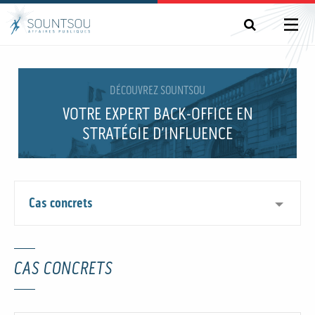
DÉCOUVREZ SOUNTSOU
VOTRE EXPERT BACK-OFFICE EN
STRATÉGIE D’INFLUENCE
Cas concrets
CAS CONCRETS