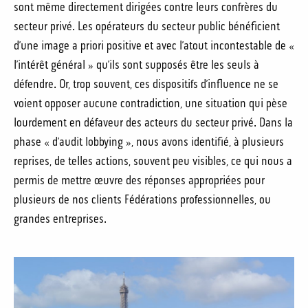
sont même directement dirigées contre leurs confrères du
secteur privé. Les opérateurs du secteur public bénéficient
d’une image a priori positive et avec l’atout incontestable de «
l’intérêt général » qu’ils sont supposés être les seuls à
défendre. Or, trop souvent, ces dispositifs d’influence ne se
voient opposer aucune contradiction, une situation qui pèse
lourdement en défaveur des acteurs du secteur privé. Dans la
phase « d’audit lobbying », nous avons identifié, à plusieurs
reprises, de telles actions, souvent peu visibles, ce qui nous a
permis de mettre œuvre des réponses appropriées pour
plusieurs de nos clients Fédérations professionnelles, ou
grandes entreprises.