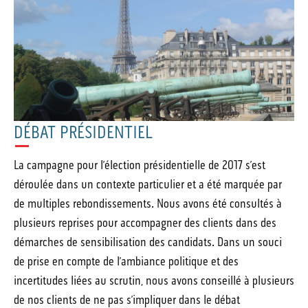
DÉBAT PRÉSIDENTIEL
La campagne pour l’élection présidentielle de 2017 s’est
déroulée dans un contexte particulier et a été marquée par
de multiples rebondissements. Nous avons été consultés à
plusieurs reprises pour accompagner des clients dans des
démarches de sensibilisation des candidats. Dans un souci
de prise en compte de l’ambiance politique et des
incertitudes liées au scrutin, nous avons conseillé à plusieurs
de nos clients de ne pas s’impliquer dans le débat