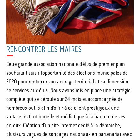
RENCONTRER LES MAIRES
Cette grande association nationale d’élus de premier plan
souhaitait saisir l’opportunité des élections municipales de
2020 pour renforcer son ancrage territorial et sa dimension
de services aux élus. Nous avons mis en place une stratégie
complète qui se déroule sur 24 mois et accompagnée de
nombreux outils afin d’offrir à ce client prestigieux une
surface institutionnelle et médiatique à la hauteur de ses
enjeux. Création d’un site internet dédié à la démarche,
plusieurs vagues de sondages nationaux en partenariat avec