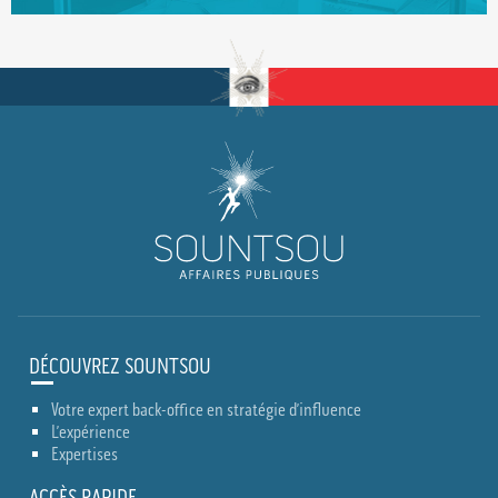
DÉCOUVREZ SOUNTSOU
Votre expert back-office en stratégie d’influence
L’expérience
Expertises