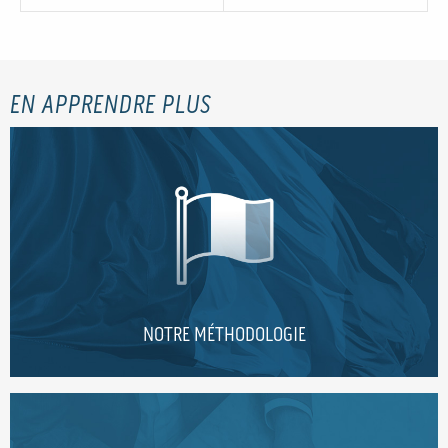
EN APPRENDRE PLUS
NOTRE MÉTHODOLOGIE