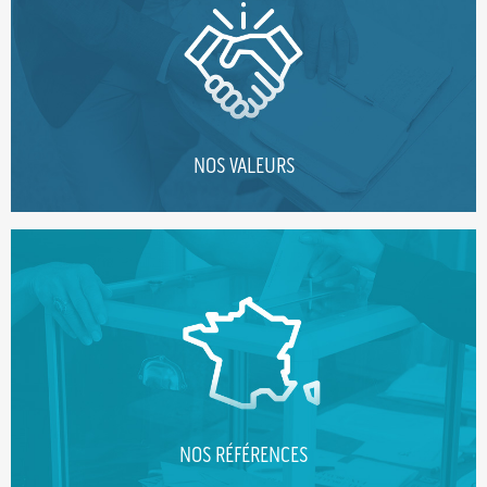
NOS VALEURS
NOS RÉFÉRENCES