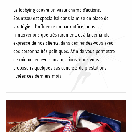
Le lobbying couvre un vaste champ d’actions.
Sountsou est spécialisé dans la mise en place de
stratégies d’influence en back-office, nous
n’intervenons que très rarement, et à la demande
expresse de nos clients, dans des rendez-vous avec
des personnalités politiques. Afin de vous permettre
de mieux percevoir nos missions, nous vous
proposons quelques cas concrets de prestations
livrées ces derniers mois.