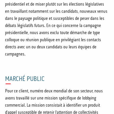
présidentiel et de miser plutôt sur les élections législatives
en travaillant notamment sur les candidats, nouveaux venus
dans le paysage politique et susceptibles de peser dans les
débats législatifs futurs. En ce qui concerne la campagne
présidentielle, nous avons exclu toute démarche de type
colloque ou réunion publique en privilégiant les contacts
directs avec un ou deux candidats ou leurs équipes de
campagnes.
MARCHÉ PUBLIC
Pour ce client, numéro deux mondial de son secteur, nous
avons travaillé sur une mission spécifique de lobbying
commercial. La mission consistait à identifier un produit
d’appel susceptible de retenir l’attention de collectivités