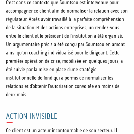
C’est dans ce contexte que Sountsou est intervenue pour
accompagner ce client afin de normaliser la relation avec son
régulateur. Après avoir travaillé à la parfaite compréhension
de la situation et des actions entreprises, un rendez-vous
entre le client et le président de l’institution a été organisé.
Un argumentaire précis a été conçu par Sountsou en amont,
ainsi qu’un coaching individualisé pour le dirigeant. Cette
première opération de crise, mobilisée en quelques jours, a
été suivie par la mise en place d’une stratégie
institutionnelle de fond qui a permis de normaliser les
relations et d’obtenir l’autorisation convoitée en moins de
deux mois.
ACTION INVISIBLE
Ce client est un acteur incontournable de son secteur. Il