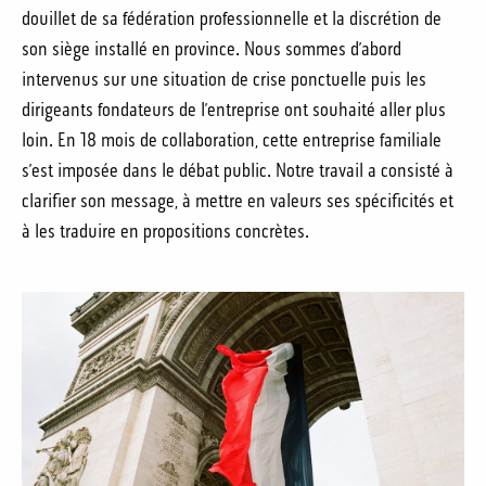
douillet de sa fédération professionnelle et la discrétion de
son siège installé en province. Nous sommes d’abord
intervenus sur une situation de crise ponctuelle puis les
dirigeants fondateurs de l’entreprise ont souhaité aller plus
loin. En 18 mois de collaboration, cette entreprise familiale
s’est imposée dans le débat public. Notre travail a consisté à
clarifier son message, à mettre en valeurs ses spécificités et
à les traduire en propositions concrètes.