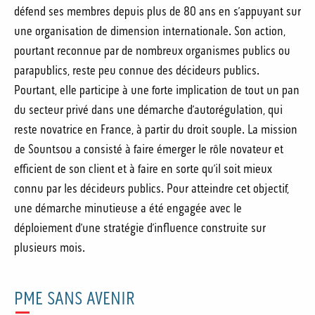
défend ses membres depuis plus de 80 ans en s’appuyant sur
une organisation de dimension internationale. Son action,
pourtant reconnue par de nombreux organismes publics ou
parapublics, reste peu connue des décideurs publics.
Pourtant, elle participe à une forte implication de tout un pan
du secteur privé dans une démarche d’autorégulation, qui
reste novatrice en France, à partir du droit souple. La mission
de Sountsou a consisté à faire émerger le rôle novateur et
efficient de son client et à faire en sorte qu’il soit mieux
connu par les décideurs publics. Pour atteindre cet objectif,
une démarche minutieuse a été engagée avec le
déploiement d’une stratégie d’influence construite sur
plusieurs mois.
PME SANS AVENIR