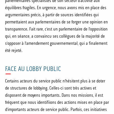
parlementaires spécialistes de son secteur d’activité aux
équilibres fragiles. En urgence, nous avons mis en place des
argumentaires précis, à partir de sources identifiées qui
permettaient aux parlementaires de se forger une opinion en
transparence. Fait rare, c’est un parlementaire de l’opposition
qui, en séance, a convaincu ses collègues de la majorité de
s’opposer à l’amendement gouvernemental, qui a finalement
été rejeté.
FACE AU LOBBY PUBLIC
Certains acteurs du service public n’hésitent plus à se doter
de structures de lobbying. Celles-ci sont très actives et
disposent de moyens importants. Dans nos missions, il est
fréquent que nous identifiions des actions mises en place par
d’importants acteurs de service public. Parfois, ces initiatives