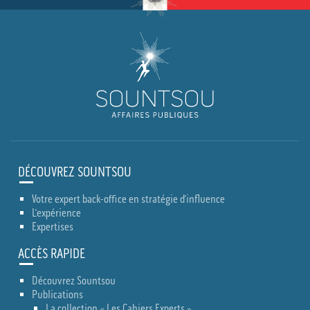
DÉCOUVREZ SOUNTSOU
Votre expert back-office en stratégie d’influence
L’expérience
Expertises
ACCÈS RAPIDE
Découvrez Sountsou
Publications
La collection « Les Cahiers Experts »