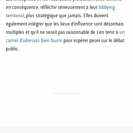
en conséquence, réfléchir sérieusement à leur
lobbying
territorial
, plus stratégique que jamais. Elles doivent
également intégrer que les lieux d’influence sont désormais
multiples et qu’il ne serait pas raisonnable de s’en tenir à
un
carnet d’adresses bien fourni
pour espérer peser sur le débat
public.