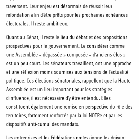
traversent. Leur enjeu est désormais de réussir leur
refondation afin d’être prêts pour les prochaines échéances
électorales. Il reste ambitieux.
Quant au Sénat, il reste le lieu du débat et des propositions
prospectives pour le gouvernement. Le considérer comme
une Assemblée « dépassée » composée « d’anciens élus »
est un peu court. Les sénateurs travaillent, ont une approche
et une réflexion moins soumises aux tensions de l’actualité
politique. Ces élections sénatoriales, rappellent que la Haute
Assemblée est un lieu important pour les stratégies
d’influence, il est nécessaire d’y être entendu. Elles
constituent également une remise en perspective du rôle des
territoires, fortement renforcés par la loi NOTRe et par les
dispositifs anti-cumul des mandats.
Les entreprises et les Fédérations professionnelles doivent,