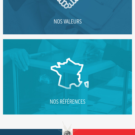
NOS VALEURS
NOS RÉFÉRENCES