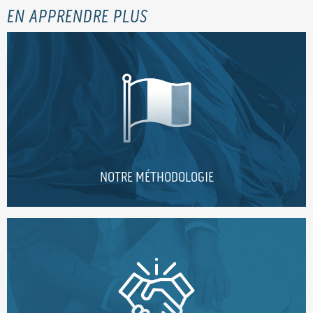
EN APPRENDRE PLUS
NOTRE MÉTHODOLOGIE