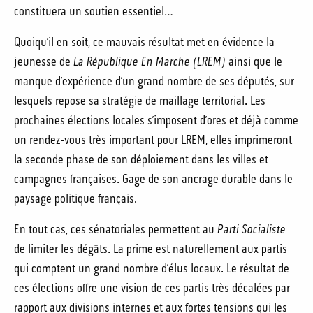
constituera un soutien essentiel…
Quoiqu’il en soit, ce mauvais résultat met en évidence la
jeunesse de
La République En Marche (LREM)
ainsi que le
manque d’expérience d’un grand nombre de ses députés, sur
lesquels repose sa stratégie de maillage territorial. Les
prochaines élections locales s’imposent d’ores et déjà comme
un rendez-vous très important pour LREM, elles imprimeront
la seconde phase de son déploiement dans les villes et
campagnes françaises. Gage de son ancrage durable dans le
paysage politique français.
En tout cas, ces sénatoriales permettent au
Parti Socialiste
de limiter les dégâts. La prime est naturellement aux partis
qui comptent un grand nombre d’élus locaux. Le résultat de
ces élections offre une vision de ces partis très décalées par
rapport aux divisions internes et aux fortes tensions qui les