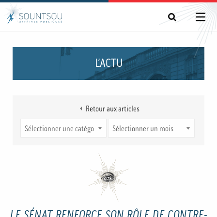
L’ACTU
Retour aux articles
LE SÉNAT RENFORCE SON RÔLE DE CONTRE-