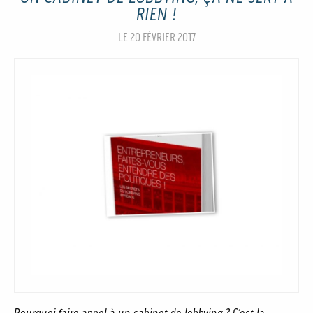
RIEN !
LE 20 FÉVRIER 2017