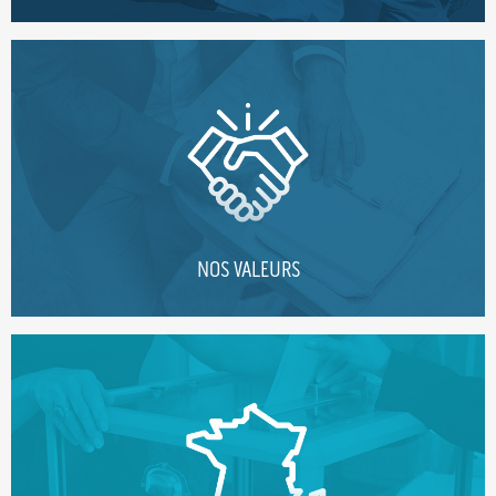
NOS VALEURS