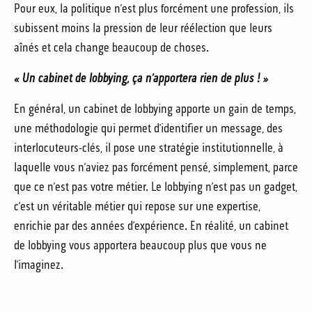
Pour eux, la politique n’est plus forcément une profession, ils
subissent moins la pression de leur réélection que leurs
aînés et cela change beaucoup de choses.
« Un cabinet de lobbying, ça n’apportera rien de plus ! »
En général, un cabinet de lobbying apporte un gain de temps,
une méthodologie qui permet d’identifier un message, des
interlocuteurs-clés, il pose une stratégie institutionnelle, à
laquelle vous n’aviez pas forcément pensé, simplement, parce
que ce n’est pas votre métier. Le lobbying n’est pas un gadget,
c’est un véritable métier qui repose sur une expertise,
enrichie par des années d’expérience. En réalité, un cabinet
de lobbying vous apportera beaucoup plus que vous ne
l’imaginez.