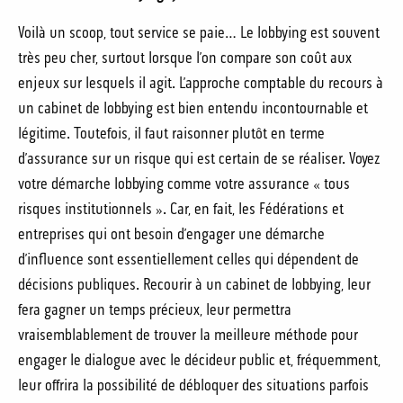
Voilà un scoop, tout service se paie… Le lobbying est souvent
très peu cher, surtout lorsque l’on compare son coût aux
enjeux sur lesquels il agit. L’approche comptable du recours à
un cabinet de lobbying est bien entendu incontournable et
légitime. Toutefois, il faut raisonner plutôt en terme
d’assurance sur un risque qui est certain de se réaliser. Voyez
votre démarche lobbying comme votre assurance « tous
risques institutionnels ». Car, en fait, les Fédérations et
entreprises qui ont besoin d’engager une démarche
d’influence sont essentiellement celles qui dépendent de
décisions publiques. Recourir à un cabinet de lobbying, leur
fera gagner un temps précieux, leur permettra
vraisemblablement de trouver la meilleure méthode pour
engager le dialogue avec le décideur public et, fréquemment,
leur offrira la possibilité de débloquer des situations parfois