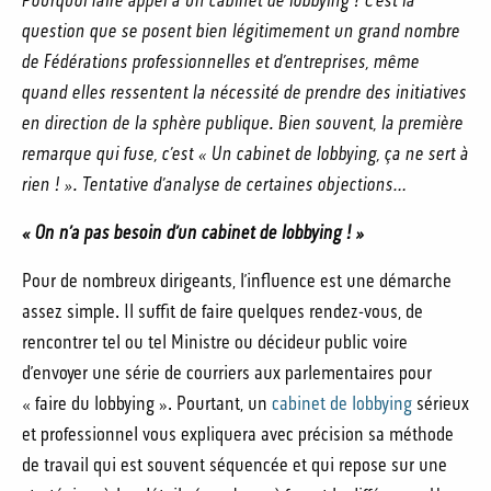
Pourquoi faire appel à un cabinet de lobbying ? C’est la
question que se posent bien légitimement un grand nombre
de Fédérations professionnelles et d’entreprises, même
quand elles ressentent la nécessité de prendre des initiatives
en direction de la sphère publique. Bien souvent, la première
remarque qui fuse,
c’est « Un cabinet de lobbying, ça ne sert à
rien ! ». Tentative d’analyse de certaines objections…
« On n’a pas besoin d’un cabinet de lobbying ! »
Pour de nombreux dirigeants, l’influence est une démarche
assez simple. Il suffit de faire quelques rendez-vous, de
rencontrer tel ou tel Ministre ou décideur public voire
d’envoyer une série de courriers aux parlementaires pour
« faire du lobbying ». Pourtant, un
cabinet de lobbying
sérieux
et professionnel vous expliquera avec précision sa méthode
de travail qui est souvent séquencée et qui repose sur une