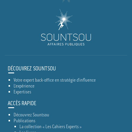
DÉCOUVREZ SOUNTSOU
Votre expert back-office en stratégie d’influence
L’expérience
Expertises
ACCÈS RAPIDE
Découvrez Sountsou
Publications
La collection « Les Cahiers Experts »