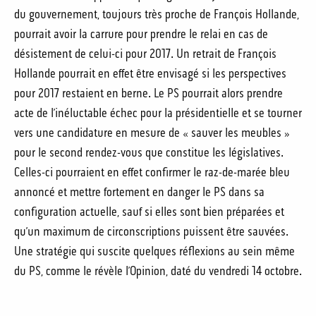
du gouvernement, toujours très proche de François Hollande,
pourrait avoir la carrure pour prendre le relai en cas de
désistement de celui-ci pour 2017. Un retrait de François
Hollande pourrait en effet être envisagé si les perspectives
pour 2017 restaient en berne. Le PS pourrait alors prendre
acte de l’inéluctable échec pour la présidentielle et se tourner
vers une candidature en mesure de « sauver les meubles »
pour le second rendez-vous que constitue les législatives.
Celles-ci pourraient en effet confirmer le raz-de-marée bleu
annoncé et mettre fortement en danger le PS dans sa
configuration actuelle, sauf si elles sont bien préparées et
qu’un maximum de circonscriptions puissent être sauvées.
Une stratégie qui suscite quelques réflexions au sein même
du PS, comme le révèle l’Opinion, daté du vendredi 14 octobre.