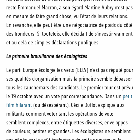
reste Emmanuel Macron, à son égard Martine Aubry n’est pas
en mesure de faire grand chose, vu l’état de leurs relations.
En revanche, elle peut être une négociatrice de poids du côté
des frondeurs. Si toutefois, elle décidait de s’investir vraiment
et au delà de simples déclarations publiques.
La primaire brouillonne des écologistes
Le parti Europe écologie les verts (EELV) n’est pas réputé pour
ses qualités d’organisation mais la primaire semble dépasser
tous les cauchemars des candidats. Le premier tour est prévu
le 19 octobre avec un vote par correspondance. Dans un
petit
film hilarant
(ou désespérant), Cécile Duflot explique aux
militants comment voter tant les opérations de vote
semblent complexes, entre étiquettes diverses, enveloppes
de couleurs, petites et grandes. Les écologistes ne semblent