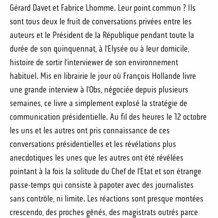
Gérard Davet et Fabrice Lhomme. Leur point commun ? Ils
sont tous deux le fruit de conversations privées entre les
auteurs et le Président de la République pendant toute la
durée de son quinquennat, à l’Elysée ou à leur domicile,
histoire de sortir l’interviewer de son environnement
habituel. Mis en librairie le jour où François Hollande livre
une grande interview à l’Obs, négociée depuis plusieurs
semaines, ce livre a simplement explosé la stratégie de
communication présidentielle. Au fil des heures le 12 octobre
les uns et les autres ont pris connaissance de ces
conversations présidentielles et les révélations plus
anecdotiques les unes que les autres ont été révélées
pointant à la fois la solitude du Chef de l’Etat et son étrange
passe-temps qui consiste à papoter avec des journalistes
sans contrôle, ni limite. Les réactions sont presque montées
crescendo, des proches gênés, des magistrats outrés parce