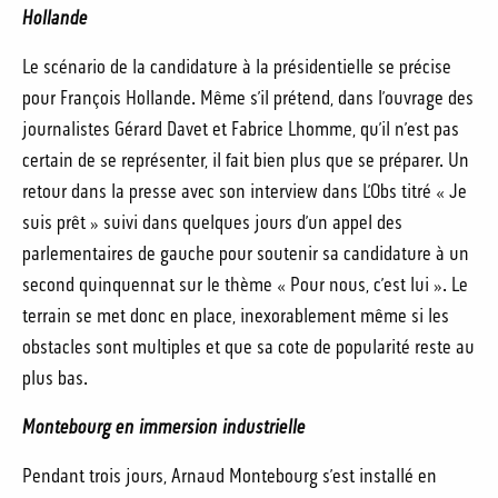
Hollande
Le scénario de la candidature à la présidentielle se précise
pour François Hollande. Même s’il prétend, dans l’ouvrage des
journalistes Gérard Davet et Fabrice Lhomme, qu’il n’est pas
certain de se représenter, il fait bien plus que se préparer. Un
retour dans la presse avec son interview dans L’Obs titré « Je
suis prêt » suivi dans quelques jours d’un appel des
parlementaires de gauche pour soutenir sa candidature à un
second quinquennat sur le thème « Pour nous, c’est lui ». Le
terrain se met donc en place, inexorablement même si les
obstacles sont multiples et que sa cote de popularité reste au
plus bas.
Montebourg en immersion industrielle
Pendant trois jours, Arnaud Montebourg s’est installé en