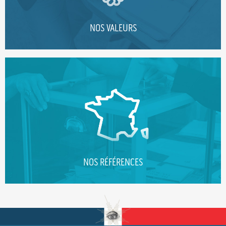
NOS VALEURS
NOS RÉFÉRENCES