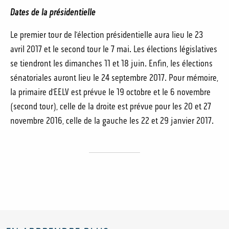
Dates de la présidentielle
Le premier tour de l’élection présidentielle aura lieu le 23
avril 2017 et le second tour le 7 mai. Les élections législatives
se tiendront les dimanches 11 et 18 juin. Enfin, les élections
sénatoriales auront lieu le 24 septembre 2017. Pour mémoire,
la primaire d’EELV est prévue le 19 octobre et le 6 novembre
(second tour), celle de la droite est prévue pour les 20 et 27
novembre 2016, celle de la gauche les 22 et 29 janvier 2017.