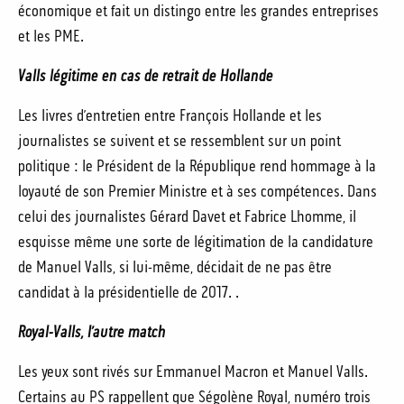
économique et fait un distingo entre les grandes entreprises
et les PME.
Valls légitime en cas de retrait de Hollande
Les livres d’entretien entre François Hollande et les
journalistes se suivent et se ressemblent sur un point
politique : le Président de la République rend hommage à la
loyauté de son Premier Ministre et à ses compétences. Dans
celui des journalistes Gérard Davet et Fabrice Lhomme, il
esquisse même une sorte de légitimation de la candidature
de Manuel Valls, si lui-même, décidait de ne pas être
candidat à la présidentielle de 2017. .
Royal-Valls, l’autre match
Les yeux sont rivés sur Emmanuel Macron et Manuel Valls.
Certains au PS rappellent que Ségolène Royal, numéro trois