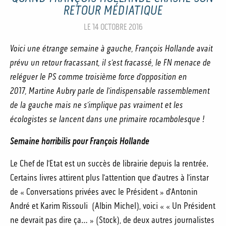
RETOUR MÉDIATIQUE
LE 14 OCTOBRE 2016
Voici une étrange semaine à gauche, François Hollande avait
prévu un retour fracassant, il s’est fracassé, le FN menace de
reléguer le PS comme troisième force d’opposition en
2017, Martine Aubry parle de l’indispensable rassemblement
de la gauche mais ne s’implique pas vraiment et les
écologistes se lancent dans une primaire rocambolesque !
Semaine horribilis pour François Hollande
Le Chef de l’Etat est un succès de librairie depuis la rentrée.
Certains livres attirent plus l’attention que d’autres à l’instar
de « Conversations privées avec le Président » d’Antonin
André et Karim
Rissouli (Albin Michel), voici « « Un Président
ne devrait pas dire ça… » (Stock), de deux autres journalistes