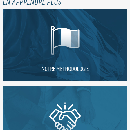
EN APPRENDRE PLUS
NOTRE MÉTHODOLOGIE