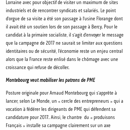
Lorraine avec pour objectif de visiter un maximum de sites
industriels et de rencontrer syndicats et salariés. Le point
d’orgue de sa visite a été son passage à l’usine Florange dont
il avait été un soutien lors de son passage à Bercy. Pour le
candidat à la primaire socialiste, il s’agit d’envoyer le message
que la campagne de 2017 ne saurait se limiter aux questions
identitaires ou de sécurité, l’économie reste un enjeu central
alors que la France reste enlisé dans le chômage avec une
croissance qui refuse de décoller.
Montebourg veut mobiliser les patrons de PME
Posture originale pour Arnaud Montebourg qui s’apprête à
lancer, selon Le Monde, un « cercle des entrepreneurs » qui a
vocation à fédérer les dirigeants de PME qui défendent sa
candidature pour 2017. Ainsi, le chantre du « produisons
Français » installe sa campagne clairement sur un axe