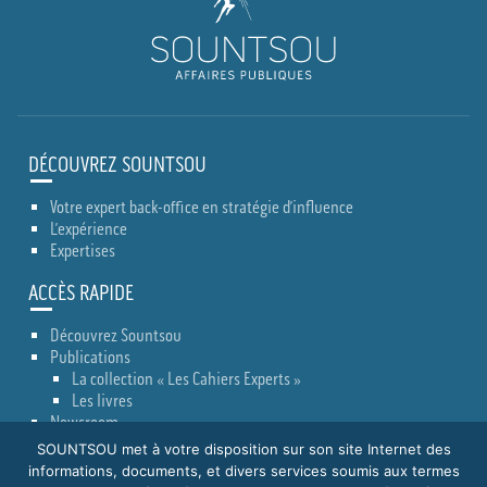
DÉCOUVREZ SOUNTSOU
Votre expert back-office en stratégie d’influence
L’expérience
Expertises
ACCÈS RAPIDE
Découvrez Sountsou
Publications
La collection « Les Cahiers Experts »
Les livres
Newsroom
Actualités
SOUNTSOU met à votre disposition sur son site Internet des
Conseils Lobbying
informations, documents, et divers services soumis aux termes