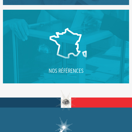
NOS RÉFÉRENCES