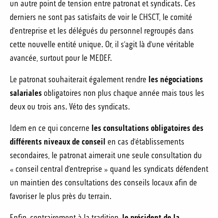
un autre point de tension entre patronat et syndicats. Ces
derniers ne sont pas satisfaits de voir le CHSCT, le comité
d’entreprise et les délégués du personnel regroupés dans
cette nouvelle entité unique. Or, il s’agit là d’une véritable
avancée, surtout pour le MEDEF.
Le patronat souhaiterait également rendre
les négociations
salariales
obligatoires non plus chaque année mais tous les
deux ou trois ans. Véto des syndicats.
Idem en ce qui concerne
les consultations obligatoires des
différents niveaux de conseil
en cas d’établissements
secondaires, le patronat aimerait une seule consultation du
« conseil central d’entreprise » quand les syndicats défendent
un maintien des consultations des conseils locaux afin de
favoriser le plus près du terrain.
Enfin, contrairement à la tradition,
le président de la