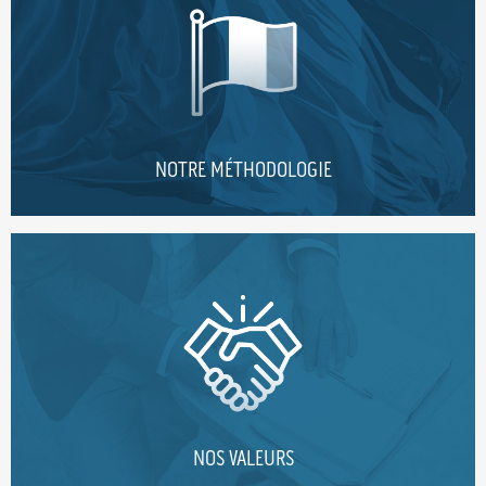
NOTRE MÉTHODOLOGIE
NOS VALEURS