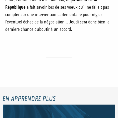
République
a fait savoir lors de ses voeux qu’il ne fallait pas
compter sur une intervention parlementaire pour régler
l’éventuel échec de la négociation… Jeudi sera donc bien la
dernière chance d’aboutir à un accord.
EN APPRENDRE PLUS