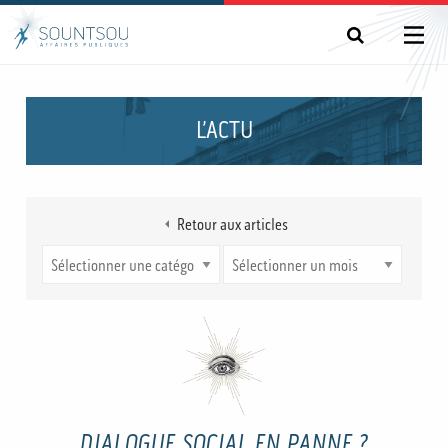
L’ACTU
Retour aux articles
DIALOGUE SOCIAL EN PANNE ?