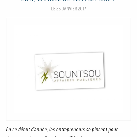
LE 25 JANVIER 2017
En ce début d’année, les entrepreneurs se pincent pour