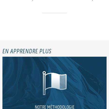
EN APPRENDRE PLUS
NOTRE MÉTHODOLOGIE