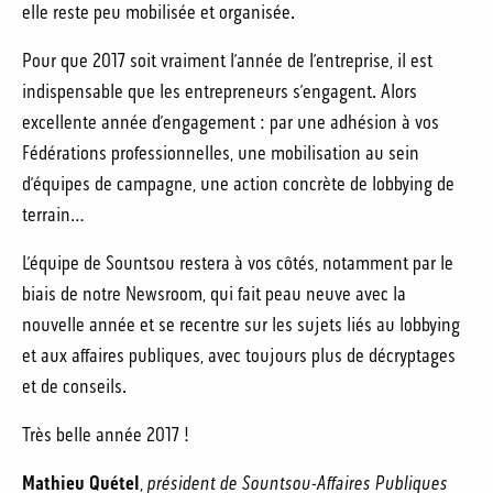
elle reste peu mobilisée et organisée.
Pour que 2017 soit vraiment l’année de l’entreprise, il est
indispensable que les entrepreneurs s’engagent. Alors
excellente année d’engagement : par une adhésion à vos
Fédérations professionnelles, une mobilisation au sein
d’équipes de campagne, une action concrète de lobbying de
terrain…
L’équipe de Sountsou restera à vos côtés, notamment par le
biais de notre Newsroom, qui fait peau neuve avec la
nouvelle année et se recentre sur les sujets liés au lobbying
et aux affaires publiques, avec toujours plus de décryptages
et de conseils.
Très belle année 2017 !
Mathieu Quétel
,
président de Sountsou-Affaires Publiques