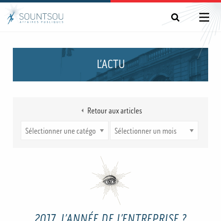
L’ACTU
Retour aux articles
2017, L’ANNÉE DE L’ENTREPRISE ?