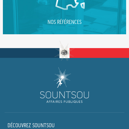
NOS RÉFÉRENCES
DÉCOUVREZ SOUNTSOU