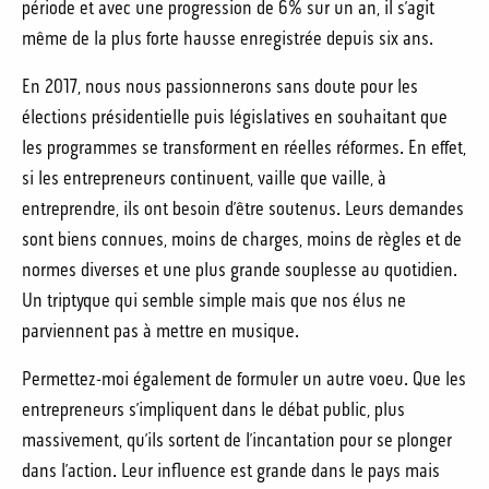
période et avec une progression de 6% sur un an, il s’agit
même de la plus forte hausse enregistrée depuis six ans.
En 2017, nous nous passionnerons sans doute pour les
élections présidentielle puis législatives en souhaitant que
les programmes se transforment en réelles réformes. En effet,
si les entrepreneurs continuent, vaille que vaille, à
entreprendre, ils ont besoin d’être soutenus. Leurs demandes
sont biens connues, moins de charges, moins de règles et de
normes diverses et une plus grande souplesse au quotidien.
Un triptyque qui semble simple mais que nos élus ne
parviennent pas à mettre en musique.
Permettez-moi également de formuler un autre voeu. Que les
entrepreneurs s’impliquent dans le débat public, plus
massivement, qu’ils sortent de l’incantation pour se plonger
dans l’action. Leur influence est grande dans le pays mais