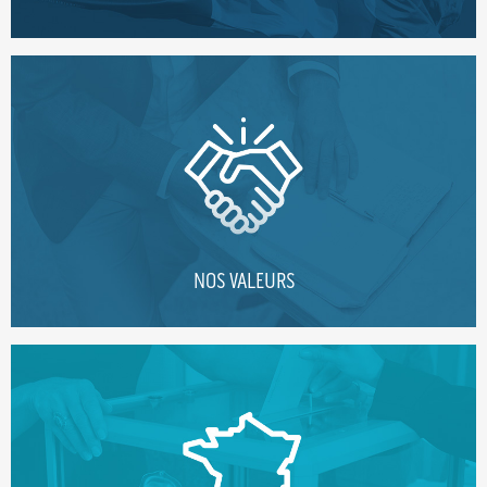
NOS VALEURS